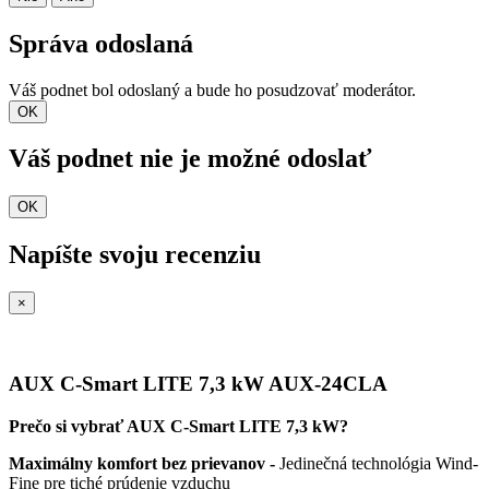
Správa odoslaná
Váš podnet bol odoslaný a bude ho posudzovať moderátor.
OK
Váš podnet nie je možné odoslať
OK
Napíšte svoju recenziu
×
AUX C-Smart LITE 7,3 kW AUX-24CLA
Prečo si vybrať AUX C-Smart LITE 7,3 kW?
Maximálny komfort bez prievanov -
Jedinečná technológia Wind-
Fine pre tiché prúdenie vzduchu