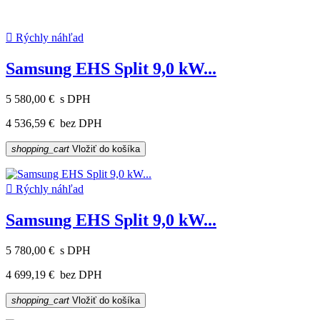

Rýchly náhľad
Samsung EHS Split 9,0 kW...
5 580,00 €
s DPH
4 536,59 €
bez DPH
shopping_cart
Vložiť do košíka

Rýchly náhľad
Samsung EHS Split 9,0 kW...
5 780,00 €
s DPH
4 699,19 €
bez DPH
shopping_cart
Vložiť do košíka