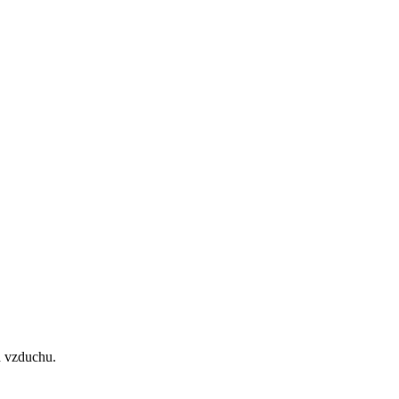
d vzduchu.