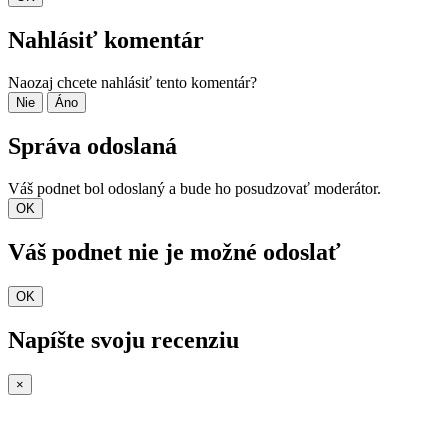
Nahlásiť komentár
Naozaj chcete nahlásiť tento komentár?
Nie
Áno
Správa odoslaná
Váš podnet bol odoslaný a bude ho posudzovať moderátor.
OK
Váš podnet nie je možné odoslať
OK
Napíšte svoju recenziu
×