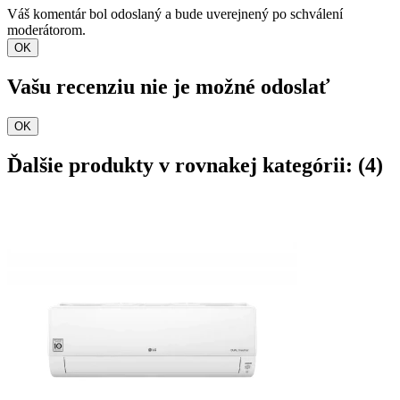
Váš komentár bol odoslaný a bude uverejnený po schválení
moderátorom.
OK
Vašu recenziu nie je možné odoslať
OK
Ďalšie produkty v rovnakej kategórii: (4)