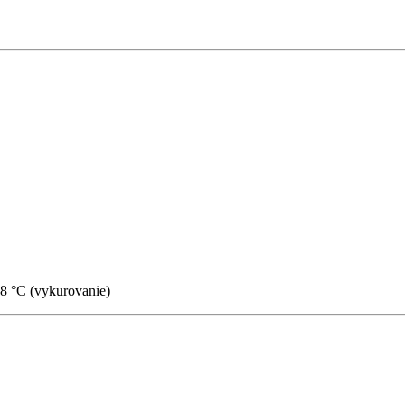
18 °C (vykurovanie)