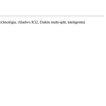
echnológia, chladivo R32, Daikin multi-split, inteligentná