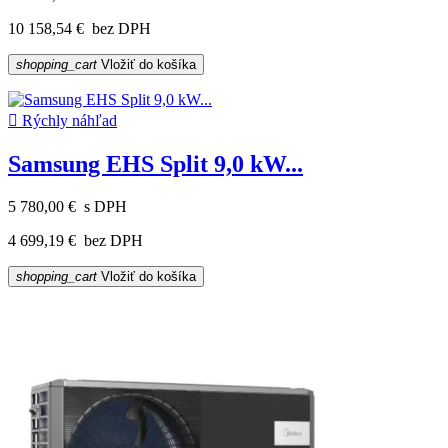
10 158,54 €
bez DPH
shopping_cart
Vložiť do košíka

Rýchly náhľad
Samsung EHS Split 9,0 kW...
5 780,00 €
s DPH
4 699,19 €
bez DPH
shopping_cart
Vložiť do košíka