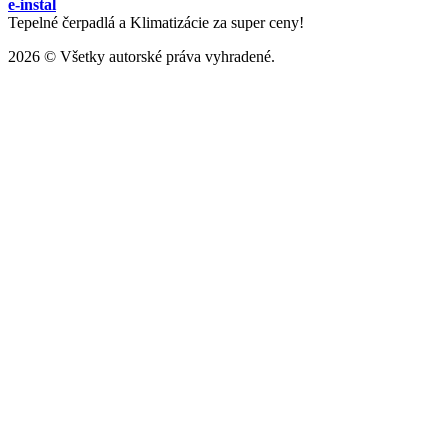
e-instal
Tepelné čerpadlá a Klimatizácie za super ceny!
2026 © Všetky autorské práva vyhradené.