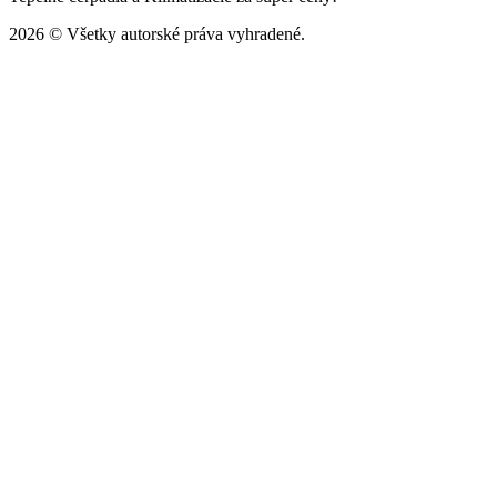
2026 © Všetky autorské práva vyhradené.