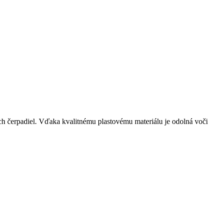
ch čerpadiel. Vďaka kvalitnému plastovému materiálu je odolná voči