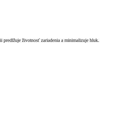
i predlžuje životnosť zariadenia a minimalizuje hluk.