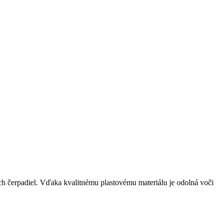
ch čerpadiel. Vďaka kvalitnému plastovému materiálu je odolná voči