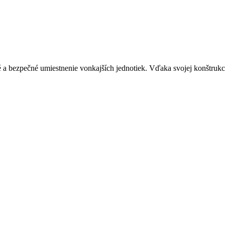
é a bezpečné umiestnenie vonkajších jednotiek. Vďaka svojej konštrukci