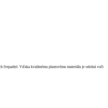
ch čerpadiel. Vďaka kvalitnému plastovému materiálu je odolná voči